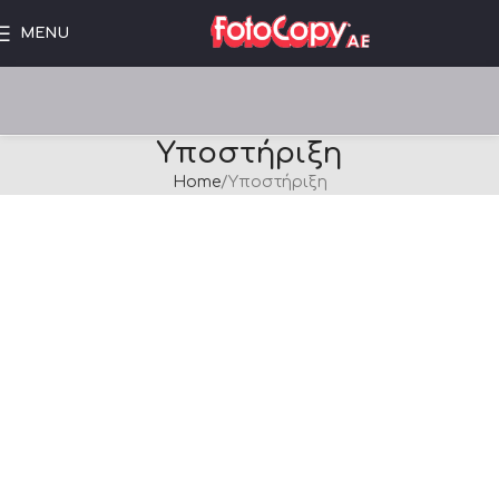
MENU
Υποστήριξη
Home
Υποστήριξη