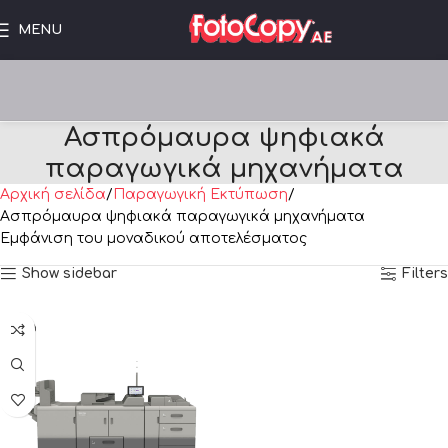
MENU
Ασπρόμαυρα ψηφιακά
παραγωγικά μηχανήματα
Αρχική σελίδα
Παραγωγική Εκτύπωση
Ασπρόμαυρα ψηφιακά παραγωγικά μηχανήματα
Εμφάνιση του μοναδικού αποτελέσματος
Show sidebar
Filters