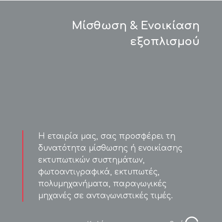
Μίσθωση & Ενοικίαση
εξοπλισμού
Η εταιρία μας, σας προσφέρει τη
δυνατότητα μίσθωσης ή ενοικίασης
εκτυπωτικών συστημάτων,
φωτοαντιγραφικά, εκτυπωτές,
πολυμηχανήματα, παραγωγικές
μηχανές σε ανταγωνιστικές τιμές.