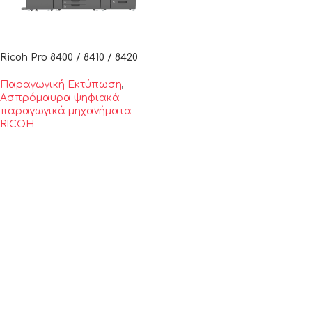
Ricoh Pro 8400 / 8410 / 8420
Παραγωγική Εκτύπωση
,
Ασπρόμαυρα ψηφιακά
παραγωγικά μηχανήματα
RICOH