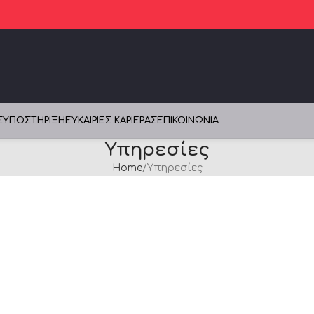
Σ
ΥΠΟΣΤΉΡΙΞΗ
ΕΥΚΑΙΡΊΕΣ ΚΑΡΙΈΡΑΣ
ΕΠΙΚΟΙΝΩΝΊΑ
Υπηρεσίες
Home
Υπηρεσίες