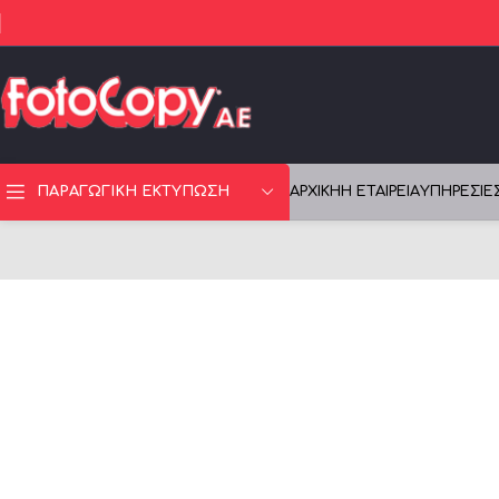
ΑΡΧΙΚΉ
Η ΕΤΑΙΡΕΊΑ
ΥΠΗΡΕΣΊΕ
ΠΑΡΑΓΩΓΙΚΗ ΕΚΤΥΠΩΣΗ